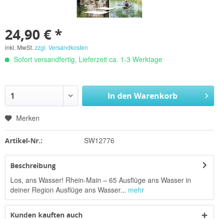
24,90 € *
inkl. MwSt.
zzgl. Versandkosten
Sofort versandfertig, Lieferzeit ca. 1-3 Werktage
In den
Warenkorb
Merken
SW12776
Artikel-Nr.:
Beschreibung
Los, ans Wasser! Rhein-Main – 65 Ausflüge ans Wasser in
deiner Region Ausflüge ans Wasser...
mehr
Kunden kauften auch