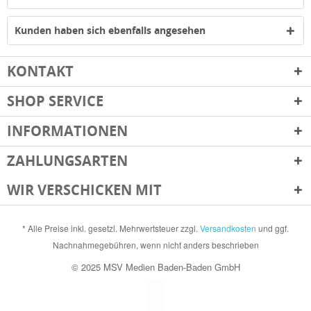
Kunden haben sich ebenfalls angesehen
KONTAKT
SHOP SERVICE
INFORMATIONEN
ZAHLUNGSARTEN
WIR VERSCHICKEN MIT
* Alle Preise inkl. gesetzl. Mehrwertsteuer zzgl.
Versandkosten
und ggf.
Nachnahmegebühren, wenn nicht anders beschrieben
© 2025 MSV Medien Baden-Baden GmbH