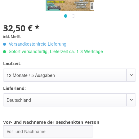
32,50 € *
inkl. MwSt.
Versandkostenfreie Lieferung!
Sofort versandfertig, Lieferzeit ca. 1-3 Werktage
Laufzeit:
Lieferland:
Vor- und Nachname der beschenkten Person