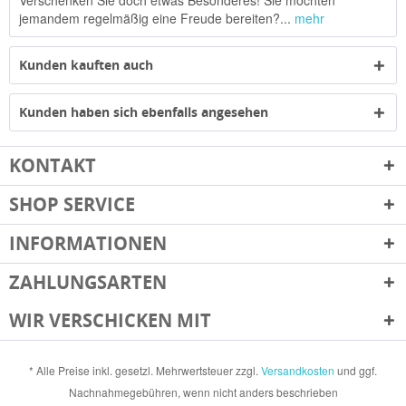
Verschenken Sie doch etwas Besonderes! Sie möchten
jemandem regelmäßig eine Freude bereiten?...
mehr
Kunden kauften auch
Kunden haben sich ebenfalls angesehen
KONTAKT
SHOP SERVICE
INFORMATIONEN
ZAHLUNGSARTEN
WIR VERSCHICKEN MIT
* Alle Preise inkl. gesetzl. Mehrwertsteuer zzgl.
Versandkosten
und ggf.
Nachnahmegebühren, wenn nicht anders beschrieben