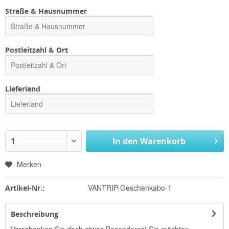
Straße & Hausnummer
Postleitzahl & Ort
Lieferland
In den
Warenkorb
Merken
VANTRIP-Geschenkabo-1
Artikel-Nr.:
Beschreibung