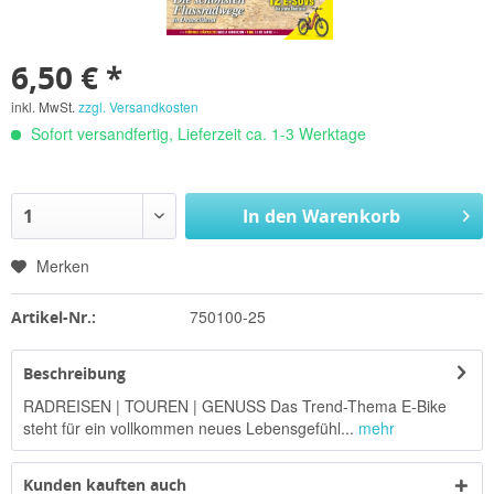
6,50 € *
inkl. MwSt.
zzgl. Versandkosten
Sofort versandfertig, Lieferzeit ca. 1-3 Werktage
In den
Warenkorb
Merken
750100-25
Artikel-Nr.:
Beschreibung
RADREISEN | TOUREN | GENUSS Das Trend-Thema E-Bike
steht für ein vollkommen neues Lebensgefühl...
mehr
Kunden kauften auch