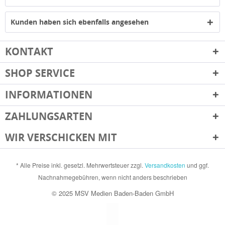
Kunden haben sich ebenfalls angesehen
KONTAKT
SHOP SERVICE
INFORMATIONEN
ZAHLUNGSARTEN
WIR VERSCHICKEN MIT
* Alle Preise inkl. gesetzl. Mehrwertsteuer zzgl.
Versandkosten
und ggf.
Nachnahmegebühren, wenn nicht anders beschrieben
© 2025 MSV Medien Baden-Baden GmbH