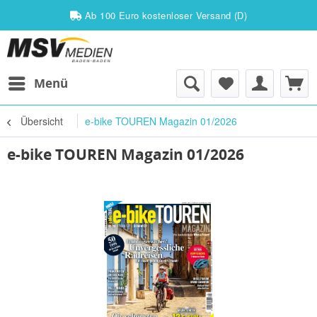
Ab 100 Euro kostenloser Versand (D)
Menü
Übersicht
e-bike TOUREN Magazin 01/2026
e-bike TOUREN Magazin 01/2026