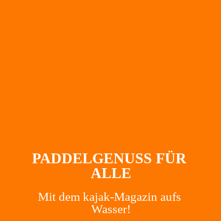
PADDELGENUSS FÜR 
ALLE
Mit dem kajak-Magazin aufs 
Wasser!