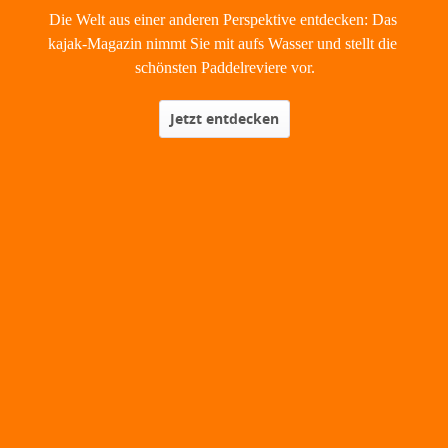
Die Welt aus einer anderen Perspektive entdecken: Das 
kajak-Magazin nimmt Sie mit aufs Wasser und stellt die 
schönsten Paddelreviere vor.
Jetzt entdecken