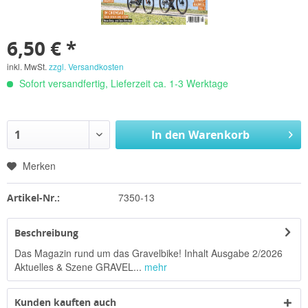
6,50 € *
inkl. MwSt.
zzgl. Versandkosten
Sofort versandfertig, Lieferzeit ca. 1-3 Werktage
In den
Warenkorb
Merken
7350-13
Artikel-Nr.:
Beschreibung
Das Magazin rund um das Gravelbike! Inhalt Ausgabe 2/2026
Aktuelles & Szene GRAVEL...
mehr
Kunden kauften auch