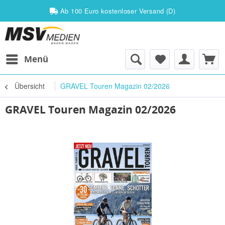
Ab 100 Euro kostenloser Versand (D)
Menü
Übersicht
GRAVEL Touren Magazin 02/2026
GRAVEL Touren Magazin 02/2026