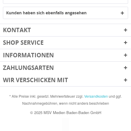
Kunden haben sich ebenfalls angesehen
KONTAKT
SHOP SERVICE
INFORMATIONEN
ZAHLUNGSARTEN
WIR VERSCHICKEN MIT
* Alle Preise inkl. gesetzl. Mehrwertsteuer zzgl.
Versandkosten
und ggf.
Nachnahmegebühren, wenn nicht anders beschrieben
© 2025 MSV Medien Baden-Baden GmbH