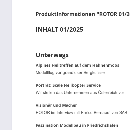
Produktinformationen "ROTOR 01/2
INHALT 01/2025
Unterwegs
Alpines Helitreffen auf dem Hahnenmoos
Modellflug vor grandioser Bergkulisse
Porträt: Scale Helikopter Service
Wir stellen das Unternehmen aus Österreich vor
Visionär und Macher
ROTOR im Interview mit Enrico Bernabei von SAB
Faszination Modellbau in Friedrichshafen