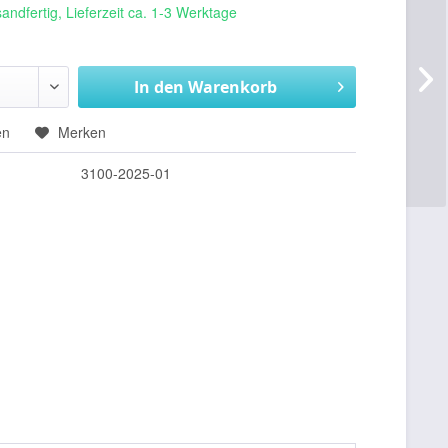
andfertig, Lieferzeit ca. 1-3 Werktage
In den
Warenkorb
en
Merken
3100-2025-01