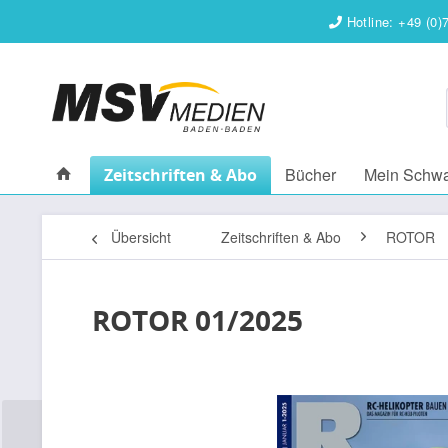
Hotline: +49 (0)
Bücher
Mein Schw
Zeitschriften & Abo
Übersicht
Zeitschriften & Abo
ROTOR
ROTOR 01/2025