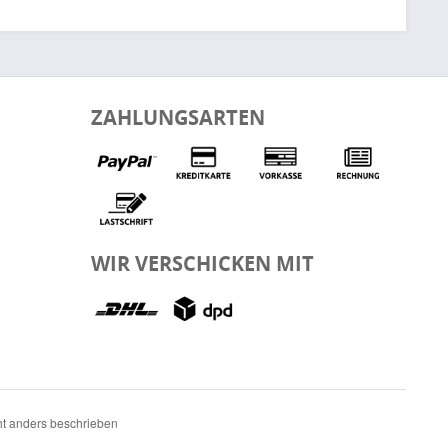
ZAHLUNGSARTEN
WIR VERSCHICKEN MIT
t anders beschrieben