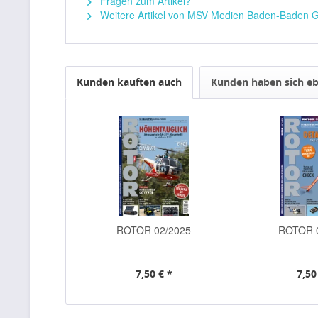
Fragen zum Artikel?
Weitere Artikel von MSV Medien Baden-Baden
Kunden kauften auch
Kunden haben sich eb
ROTOR 02/2025
ROTOR 
7,50 € *
7,50