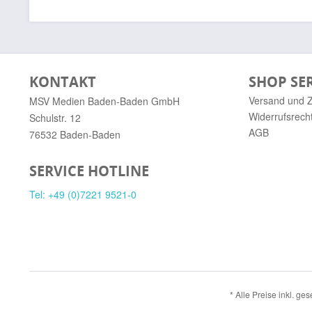
KONTAKT
SHOP SE
Versand und 
MSV Medien Baden-Baden GmbH
Widerrufsrech
Schulstr. 12
AGB
76532 Baden-Baden
SERVICE HOTLINE
Tel: +49 (0)7221 9521-0
* Alle Preise inkl. ge