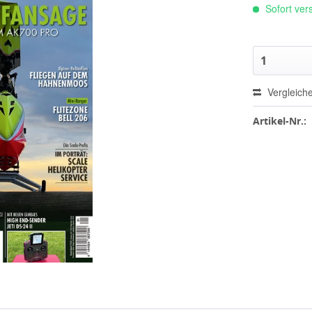
Sofort vers
Vergleich
Artikel-Nr.: