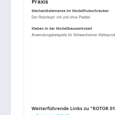
Praxis
Mechanikelemente im Modellhubschrauber
Der Rotorkopf: mit und ohne Paddel
Kleben in der Modellbauwerkstatt
Anwendungsbeispiele für Schwanheimer Klebeprod
Weiterführende Links zu "ROTOR 01