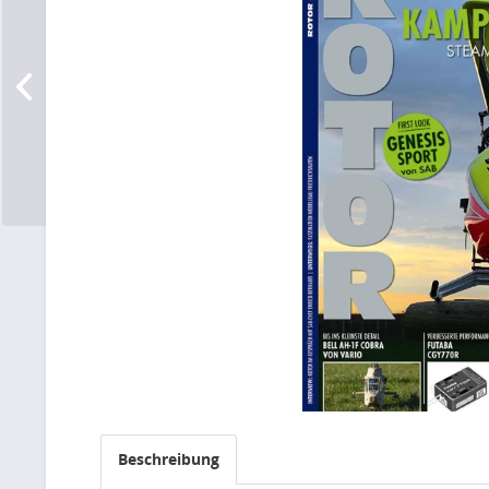
Beschreibung