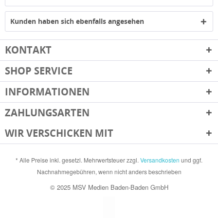
Kunden haben sich ebenfalls angesehen
KONTAKT
SHOP SERVICE
INFORMATIONEN
ZAHLUNGSARTEN
WIR VERSCHICKEN MIT
* Alle Preise inkl. gesetzl. Mehrwertsteuer zzgl.
Versandkosten
und ggf.
Nachnahmegebühren, wenn nicht anders beschrieben
© 2025 MSV Medien Baden-Baden GmbH