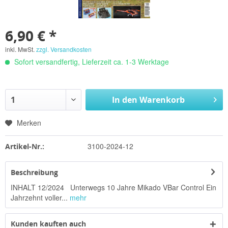
6,90 € *
inkl. MwSt.
zzgl. Versandkosten
Sofort versandfertig, Lieferzeit ca. 1-3 Werktage
In den
Warenkorb
Merken
3100-2024-12
Artikel-Nr.:
Beschreibung
INHALT 12/2024 Unterwegs 10 Jahre Mikado VBar Control Ein
Jahrzehnt voller...
mehr
Kunden kauften auch