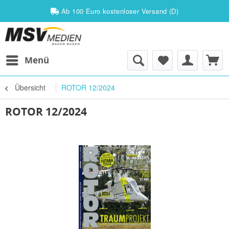
Ab 100 Euro kostenloser Versand (D)
Menü
Übersicht
ROTOR 12/2024
ROTOR 12/2024