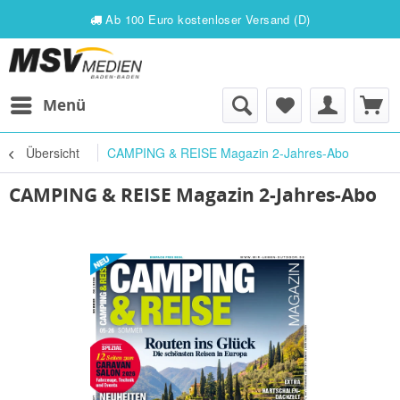
Ab 100 Euro kostenloser Versand (D)
Menü
Übersicht
CAMPING & REISE Magazin 2-Jahres-Abo
CAMPING & REISE Magazin 2-Jahres-Abo