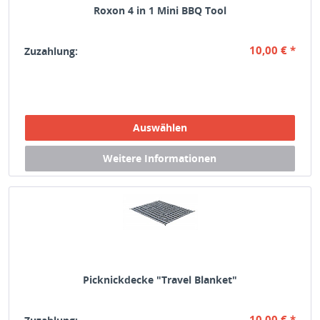
Roxon 4 in 1 Mini BBQ Tool
10,00 € *
Zuzahlung:
Picknickdecke "Travel Blanket"
10,00 € *