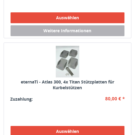
eternaTi - Atlas 300, 4x Titan Stützplatten für
Kurbelstützen
80,00 € *
Zuzahlung: