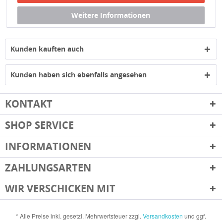
Kunden kauften auch
Kunden haben sich ebenfalls angesehen
KONTAKT
SHOP SERVICE
INFORMATIONEN
ZAHLUNGSARTEN
WIR VERSCHICKEN MIT
* Alle Preise inkl. gesetzl. Mehrwertsteuer zzgl.
Versandkosten
und ggf.