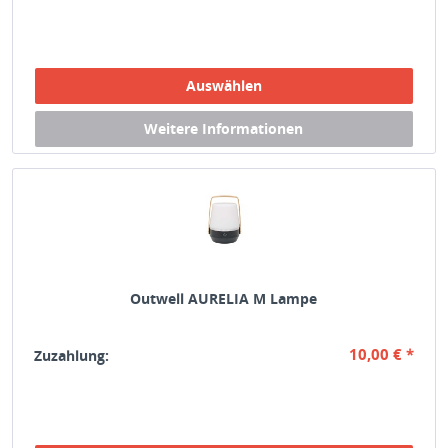
Outwell AURELIA M Lampe
10,00 € *
Zuzahlung: