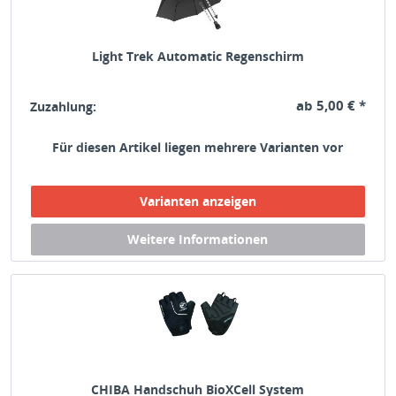
Light Trek Automatic Regenschirm
ab 5,00 € *
Zuzahlung:
Für diesen Artikel liegen mehrere Varianten vor
CHIBA Handschuh BioXCell System