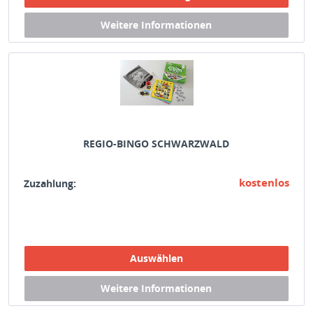
REGIO-BINGO SCHWARZWALD
kostenlos
Zuzahlung: