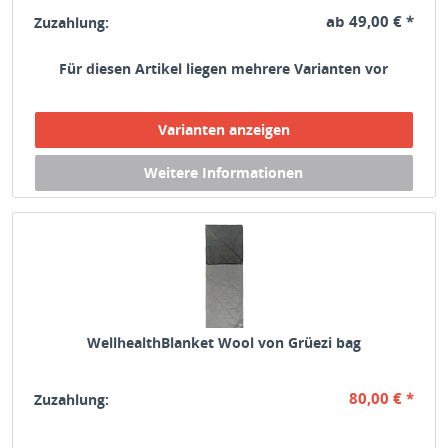
ab 49,00 € *
Zuzahlung:
Für diesen Artikel liegen mehrere Varianten vor
WellhealthBlanket Wool von Grüezi bag
80,00 € *
Zuzahlung: