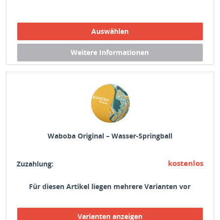
Waboba Original – Wasser-Springball
kostenlos
Zuzahlung:
Für diesen Artikel liegen mehrere Varianten vor