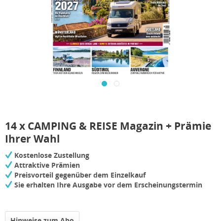
14 x CAMPING & REISE Magazin + Prämie
Ihrer Wahl
Kostenlose Zustellung
Attraktive Prämien
Preisvorteil gegenüber dem Einzelkauf
Sie erhalten Ihre Ausgabe vor dem Erscheinungstermin
Hinweise zum Abo