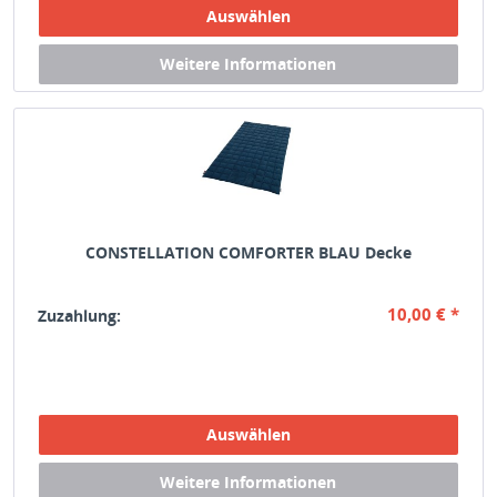
CONSTELLATION COMFORTER BLAU Decke
10,00 € *
Zuzahlung: