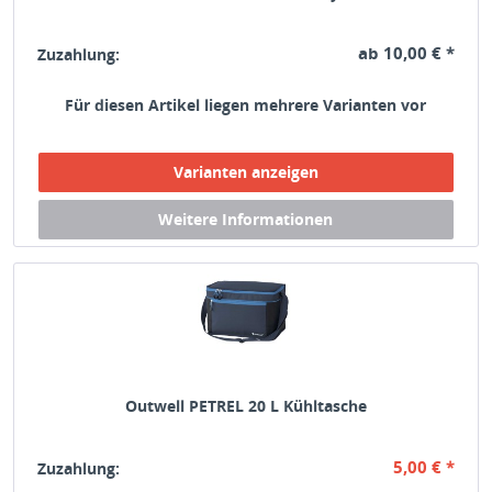
ab 10,00 € *
Zuzahlung:
Für diesen Artikel liegen mehrere Varianten vor
Outwell PETREL 20 L Kühltasche
5,00 € *
Zuzahlung: