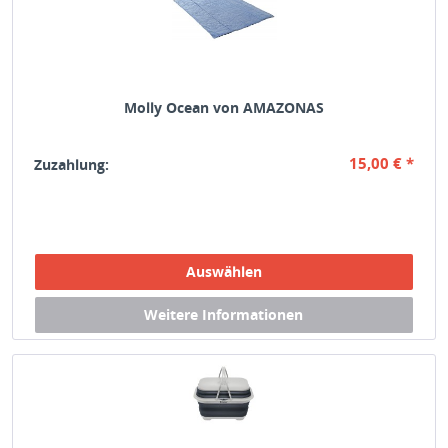
Molly Ocean von AMAZONAS
15,00 € *
Zuzahlung: