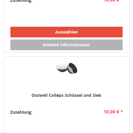
Zuzahlung:
Outwell Collaps Schüssel und Sieb
10,00 € *
Zuzahlung: