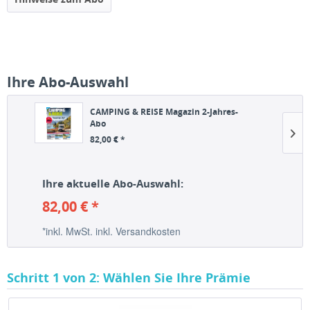
Ihre Abo-Auswahl
CAMPING & REISE Magazin 2-Jahres-
Abo
82,00 € *
Ihre aktuelle Abo-Auswahl:
82,00 € *
*inkl. MwSt.
inkl. Versandkosten
Schritt 1 von 2: Wählen Sie Ihre Prämie