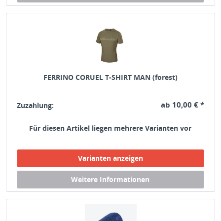
FERRINO CORUEL T-SHIRT MAN (forest)
ab 10,00 € *
Zuzahlung:
Für diesen Artikel liegen mehrere Varianten vor