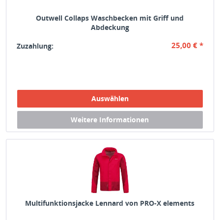
Outwell Collaps Waschbecken mit Griff und
Abdeckung
25,00 € *
Zuzahlung:
Multifunktionsjacke Lennard von PRO-X elements