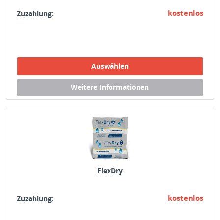
kostenlos
Zuzahlung:
FlexDry
kostenlos
Zuzahlung: