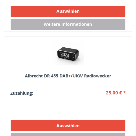
Albrecht DR 455 DAB+/UKW Radiowecker
25,00 € *
Zuzahlung: