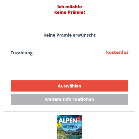
Keine Prämie erwünscht
kostenlos
Zuzahlung: