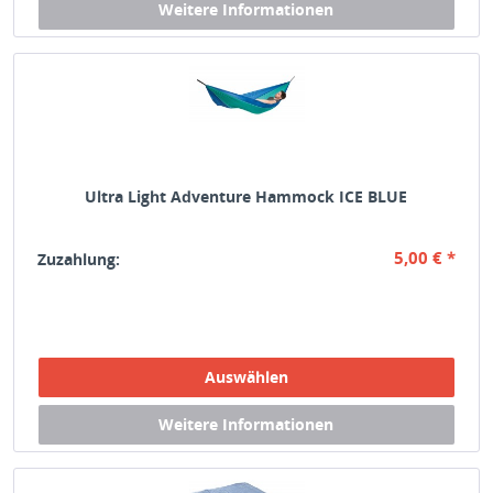
Ultra Light Adventure Hammock ICE BLUE
5,00 € *
Zuzahlung: