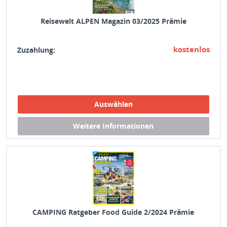
Reisewelt ALPEN Magazin 03/2025 Prämie
kostenlos
Zuzahlung:
CAMPING Ratgeber Food Guide 2/2024 Prämie