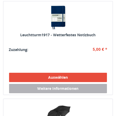
Leuchtturm1917 - Wetterfestes Notizbuch
5,00 € *
Zuzahlung: