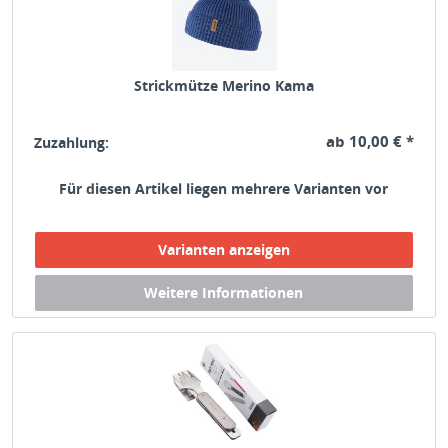
Strickmütze Merino Kama
ab 10,00 € *
Zuzahlung:
Für diesen Artikel liegen mehrere Varianten vor