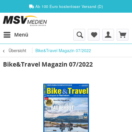
Ab 100 Euro kostenloser Versand (D)
Menü
Übersicht
Bike&Travel Magazin 07/2022
Bike&Travel Magazin 07/2022