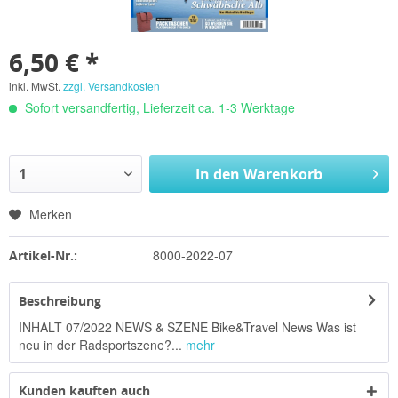
6,50 € *
inkl. MwSt.
zzgl. Versandkosten
Sofort versandfertig, Lieferzeit ca. 1-3 Werktage
In den
Warenkorb
Merken
8000-2022-07
Artikel-Nr.:
Beschreibung
INHALT 07/2022 NEWS & SZENE Bike&Travel News Was ist
neu in der Radsportszene?...
mehr
Kunden kauften auch