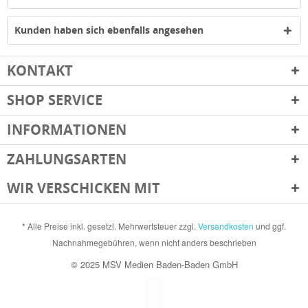
Kunden haben sich ebenfalls angesehen
KONTAKT
SHOP SERVICE
INFORMATIONEN
ZAHLUNGSARTEN
WIR VERSCHICKEN MIT
* Alle Preise inkl. gesetzl. Mehrwertsteuer zzgl.
Versandkosten
und ggf.
Nachnahmegebühren, wenn nicht anders beschrieben
© 2025 MSV Medien Baden-Baden GmbH