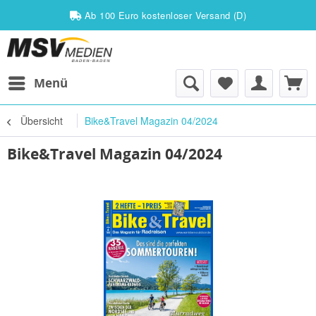
Ab 100 Euro kostenloser Versand (D)
Menü
Übersicht
Bike&Travel Magazin 04/2024
Bike&Travel Magazin 04/2024