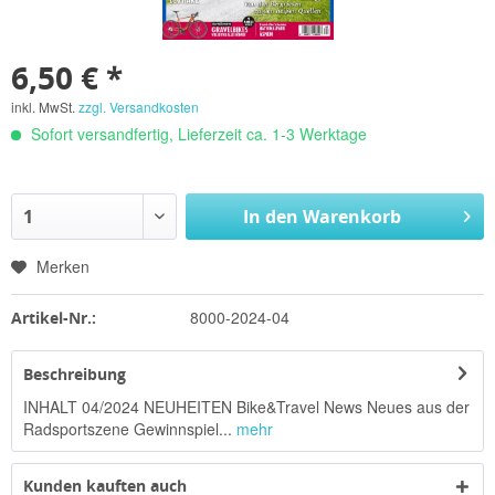
6,50 € *
inkl. MwSt.
zzgl. Versandkosten
Sofort versandfertig, Lieferzeit ca. 1-3 Werktage
In den
Warenkorb
Merken
8000-2024-04
Artikel-Nr.:
Beschreibung
INHALT 04/2024 NEUHEITEN Bike&Travel News Neues aus der
Radsportszene Gewinnspiel...
mehr
Kunden kauften auch