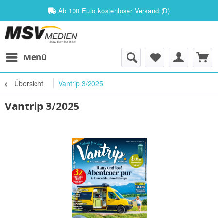
Ab 100 Euro kostenloser Versand (D)
Menü
Übersicht
Vantrip 3/2025
Vantrip 3/2025