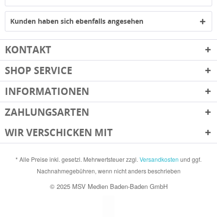
Kunden haben sich ebenfalls angesehen
KONTAKT
SHOP SERVICE
INFORMATIONEN
ZAHLUNGSARTEN
WIR VERSCHICKEN MIT
* Alle Preise inkl. gesetzl. Mehrwertsteuer zzgl.
Versandkosten
und ggf.
Nachnahmegebühren, wenn nicht anders beschrieben
© 2025 MSV Medien Baden-Baden GmbH