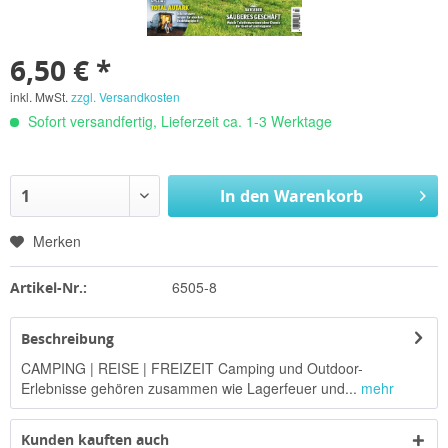
6,50 € *
inkl. MwSt.
zzgl. Versandkosten
Sofort versandfertig, Lieferzeit ca. 1-3 Werktage
In den
Warenkorb
Merken
6505-8
Artikel-Nr.:
Beschreibung
CAMPING | REISE | FREIZEIT Camping und Outdoor-
Erlebnisse gehören zusammen wie Lagerfeuer und...
mehr
Kunden kauften auch