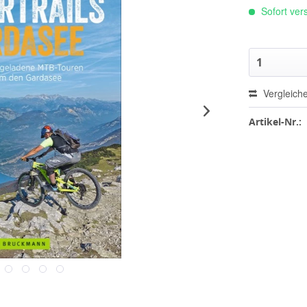
Sofort vers
Vergleich
Artikel-Nr.: