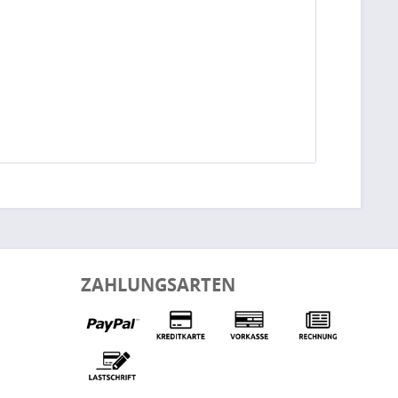
ZAHLUNGSARTEN