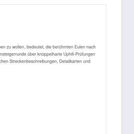
ben zu wollen, bedeutet, die berühmten Eulen nach
nsteigerrunde über knüppelharte Uphill-Prüfungen
ichen Streckenbeschreibungen, Detailkarten und