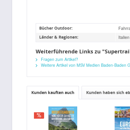
Bücher Outdoor:
Fahrr
Länder & Regionen:
Italien
Weiterführende Links zu "Supertrai
Fragen zum Artikel?
Weitere Artikel von MSV Medien Baden-Baden
Kunden kauften auch
Kunden haben sich eb