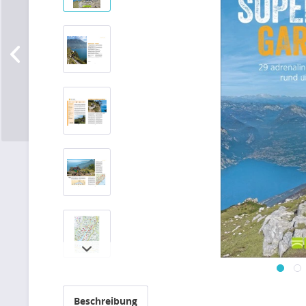
Beschreibung