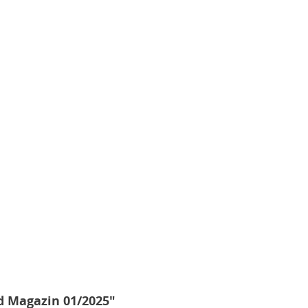
d Magazin 01/2025"