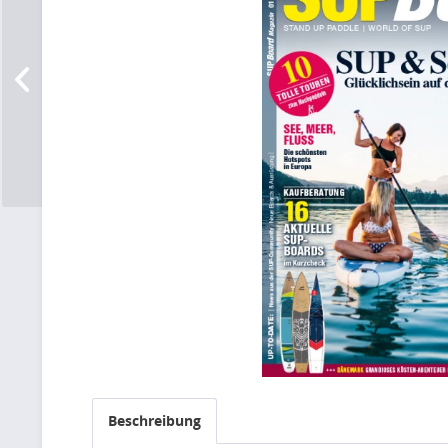
Beschreibung