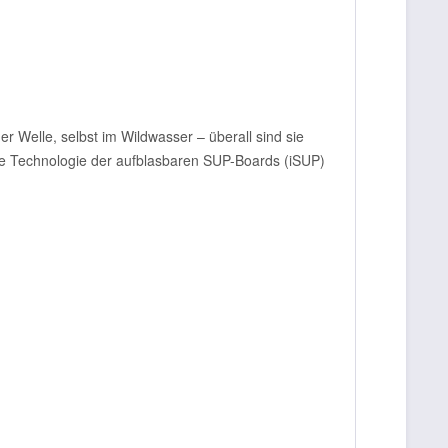
r Welle, selbst im Wildwasser – überall sind sie
die Technologie der aufblasbaren SUP-Boards (iSUP)