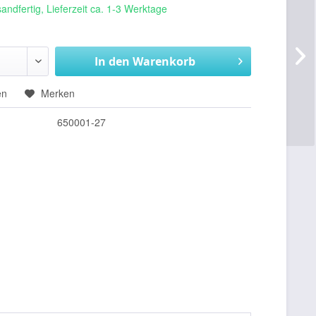
andfertig, Lieferzeit ca. 1-3 Werktage
In den
Warenkorb
en
Merken
650001-27