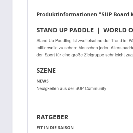
Produktinformationen "SUP Board 
STAND UP PADDLE | WORLD O
Stand Up Paddling ist zweifelsohne der Trend im Wa
mittlerweile zu sehen: Menschen jeden Alters padd
den Sport für eine große Zielgruppe sehr leicht zug
SZENE
NEWS
Neuigkeiten aus der SUP-Community
RATGEBER
FIT IN DIE SAISON