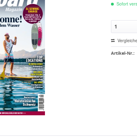
Sofort vers
Vergleich
Artikel-Nr.: