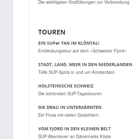
Die wichtigsten Kraftübungen zur Vorbereitung
TOUREN
EIN SUPer TAG IM KLÖNTAL!
Entdeckungstour auf dem »Schweizer Fjord«
STADT, LAND, MEER IN DEN NIEDERLANDEN
Tolle SUP-Spots in und um Amsterdam
HOLSTEINISCHE SCHWEIZ
Die schönsten SUP-Tagestouren
DIE DRAU IN UNTERKÄRNTEN
Ein Fluss mit vielen Gesichtern
VOM FJORD IN DEN KLEINEN BELT
SUP-Abenteuer an Dänemarks Küste