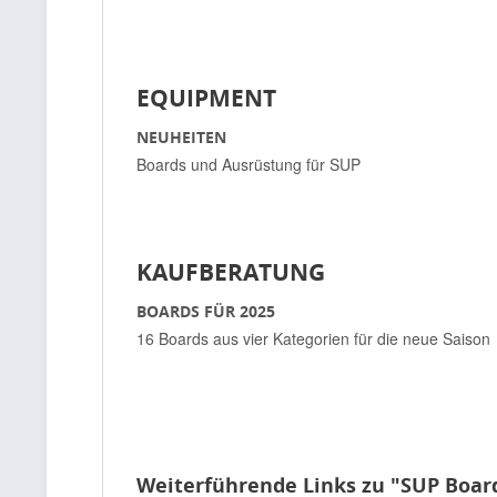
EQUIPMENT
NEUHEITEN
Boards und Ausrüstung für SUP
KAUFBERATUNG
BOARDS FÜR 2025
16 Boards aus vier Kategorien für die neue Saison
Weiterführende Links zu "SUP Boar