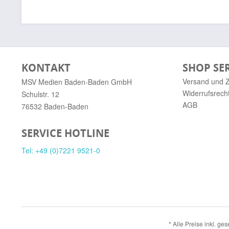
KONTAKT
SHOP SE
Versand und 
MSV Medien Baden-Baden GmbH
Widerrufsrech
Schulstr. 12
AGB
76532 Baden-Baden
SERVICE HOTLINE
Tel: +49 (0)7221 9521-0
* Alle Preise inkl. ge