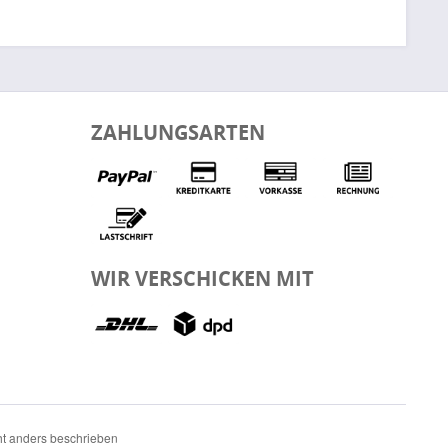
ZAHLUNGSARTEN
WIR VERSCHICKEN MIT
t anders beschrieben