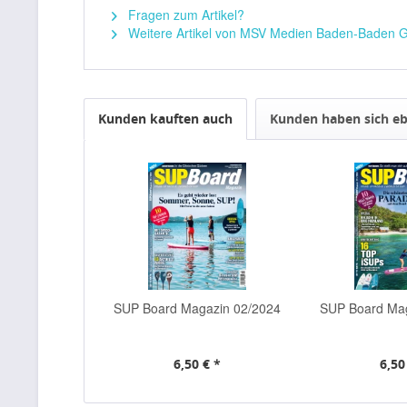
Fragen zum Artikel?
Weitere Artikel von MSV Medien Baden-Baden
Kunden kauften auch
Kunden haben sich eb
SUP Board Magazin 02/2024
SUP Board Ma
6,50 € *
6,50