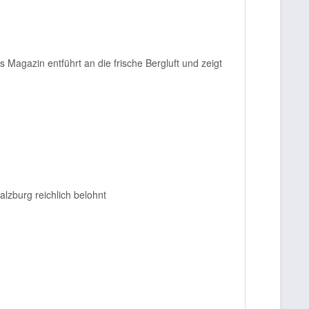
Magazin entführt an die frische Bergluft und zeigt
alzburg reichlich belohnt