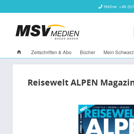
Hotline: +49 (0)
Zeitschriften & Abo
Bücher
Mein Schwarz
Reisewelt ALPEN Magazin