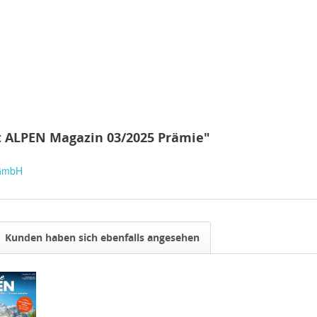
t ALPEN Magazin 03/2025 Prämie"
 GmbH
Kunden haben sich ebenfalls angesehen