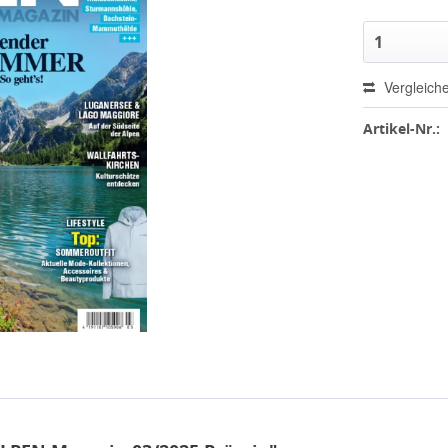
Vergleich
Artikel-Nr.: