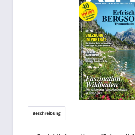
Beschreibung