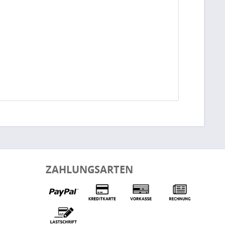
ZAHLUNGSARTEN