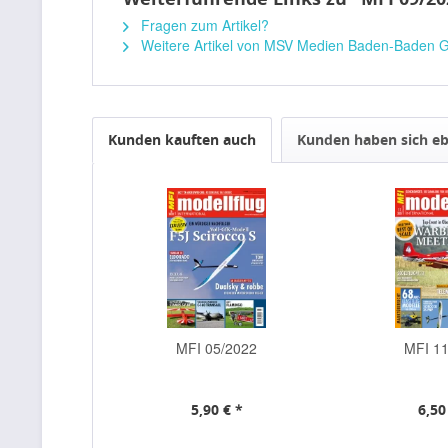
Fragen zum Artikel?
Weitere Artikel von MSV Medien Baden-Baden
Kunden kauften auch
Kunden haben sich eb
MFI 05/2022
MFI 1
5,90 € *
6,50