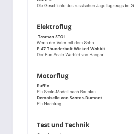
Die Geschichte des russischen Jagdflugzeugs im G
Elektroflug
Tasman STOL
Wenn der Vater mit dem Sohn …
P-47 Thunderbolt Wicked Wabbit
Der Fun Scale-Warbird von Hangar
Motorflug
Puffin
Ein Scale-Modell nach Bauplan
Demoiselle von Santos-Dumont
Ein Nachtrag
Test und Technik