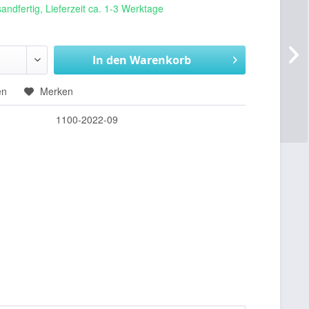
andfertig, Lieferzeit ca. 1-3 Werktage
In den
Warenkorb
en
Merken
1100-2022-09