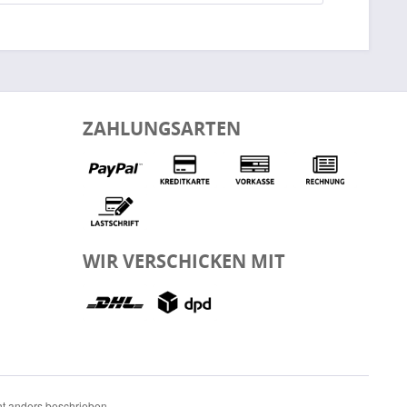
ZAHLUNGSARTEN
WIR VERSCHICKEN MIT
t anders beschrieben