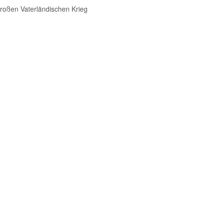
roßen Vaterländischen Krieg