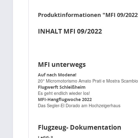
Produktinformationen "MFI 09/2022
INHALT MFI 09/2022
MFI unterwegs
Auf nach Modena!
20° Micromotorismo Amato Prati e Mostra Scambio
Flugwerft Schleißheim
Es geht endlich wieder los!
MFI-Hangflugwoche 2022
Das Segler-El Dorado am Hochzeigerhaus
Flugzeug- Dokumentation
LaGG-3