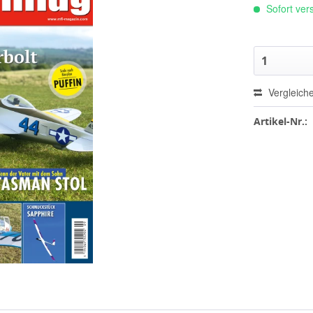
Sofort vers
Vergleich
Artikel-Nr.: