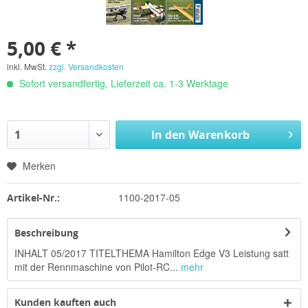
5,00 € *
inkl. MwSt.
zzgl. Versandkosten
Sofort versandfertig, Lieferzeit ca. 1-3 Werktage
In den
Warenkorb
Merken
1100-2017-05
Artikel-Nr.:
Beschreibung
INHALT 05/2017 TITELTHEMA Hamilton Edge V3 Leistung satt
mit der Rennmaschine von Pilot-RC...
mehr
Kunden kauften auch