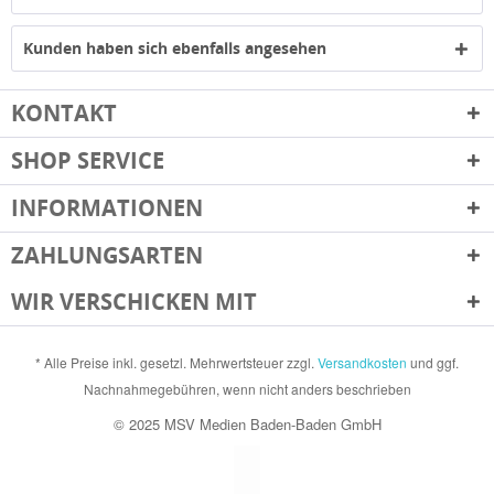
Kunden haben sich ebenfalls angesehen
KONTAKT
SHOP SERVICE
INFORMATIONEN
ZAHLUNGSARTEN
WIR VERSCHICKEN MIT
* Alle Preise inkl. gesetzl. Mehrwertsteuer zzgl.
Versandkosten
und ggf.
Nachnahmegebühren, wenn nicht anders beschrieben
© 2025 MSV Medien Baden-Baden GmbH