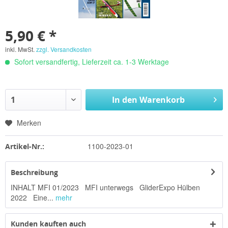
5,90 € *
inkl. MwSt.
zzgl. Versandkosten
Sofort versandfertig, Lieferzeit ca. 1-3 Werktage
In den
Warenkorb
Merken
1100-2023-01
Artikel-Nr.:
Beschreibung
INHALT MFI 01/2023 MFI unterwegs GliderExpo Hülben
2022 Eine...
mehr
Kunden kauften auch