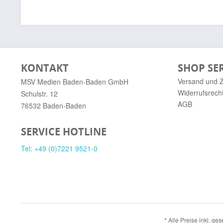
KONTAKT
SHOP SE
Versand und 
MSV Medien Baden-Baden GmbH
Widerrufsrech
Schulstr. 12
AGB
76532 Baden-Baden
SERVICE HOTLINE
Tel: +49 (0)7221 9521-0
* Alle Preise inkl. ge