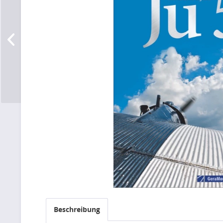
Beschreibung