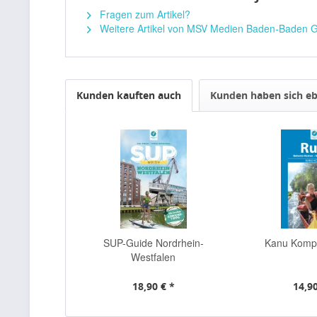
Fragen zum Artikel?
Weitere Artikel von MSV Medien Baden-Baden
Kunden kauften auch
Kunden haben sich eb
SUP-Guide Nordrhein-
Kanu Komp
Westfalen
18,90 € *
14,90