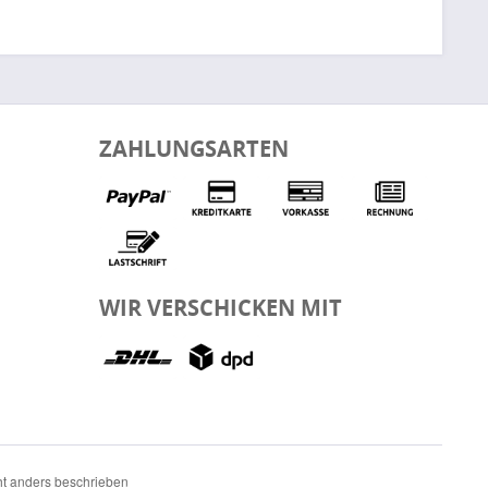
ZAHLUNGSARTEN
WIR VERSCHICKEN MIT
t anders beschrieben