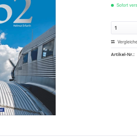
Sofort vers
Vergleich
Artikel-Nr.: