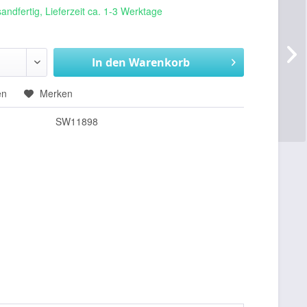
andfertig, Lieferzeit ca. 1-3 Werktage
In den
Warenkorb
en
Merken
SW11898