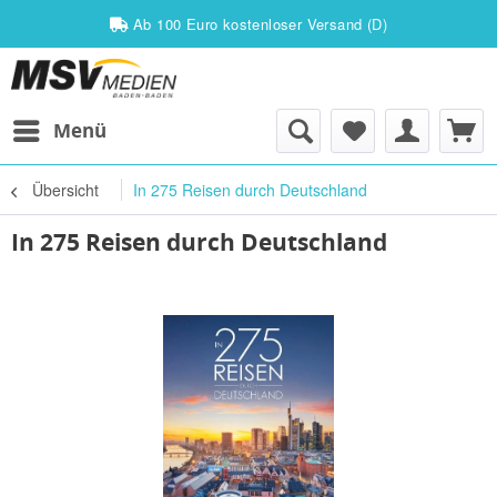
Ab 100 Euro kostenloser Versand (D)
Menü
Übersicht
In 275 Reisen durch Deutschland
In 275 Reisen durch Deutschland