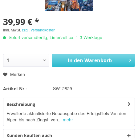
39,99 € *
inkl. MwSt.
zzgl. Versandkosten
Sofort versandfertig, Lieferzeit ca. 1-3 Werktage
In den
Warenkorb
Merken
SW12829
Artikel-Nr.:
Beschreibung
Erweiterte aktualisierte Neuausgabe des Erfolgstitels Von den
Alpen bis nach Zingst, von...
mehr
Kunden kauften auch