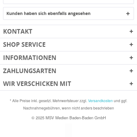
Kunden haben sich ebenfalls angesehen
KONTAKT
SHOP SERVICE
INFORMATIONEN
ZAHLUNGSARTEN
WIR VERSCHICKEN MIT
* Alle Preise inkl. gesetzl. Mehrwertsteuer zzgl.
Versandkosten
und ggf.
Nachnahmegebühren, wenn nicht anders beschrieben
© 2025 MSV Medien Baden-Baden GmbH