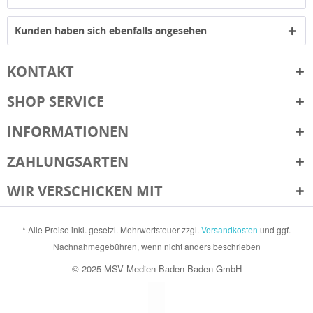
Kunden haben sich ebenfalls angesehen
KONTAKT
SHOP SERVICE
INFORMATIONEN
ZAHLUNGSARTEN
WIR VERSCHICKEN MIT
* Alle Preise inkl. gesetzl. Mehrwertsteuer zzgl.
Versandkosten
und ggf.
Nachnahmegebühren, wenn nicht anders beschrieben
© 2025 MSV Medien Baden-Baden GmbH