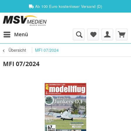
Ab 100 Euro kostenloser Versand (D)
Menü
Übersicht
MFI 07/2024
MFI 07/2024