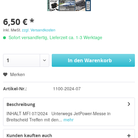
6,50 € *
inkl. MwSt.
zzgl. Versandkosten
Sofort versandfertig, Lieferzeit ca. 1-3 Werktage
In den
Warenkorb
Merken
1100-2024-07
Artikel-Nr.:
Beschreibung
INHALT MFI 07/2024 Unterwegs JetPower-Messe in
Breitscheid Treffen mit den...
mehr
Kunden kauften auch