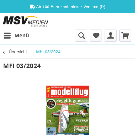
Ab 100 Euro kostenloser Versand (D)
Menü
Übersicht
MFI 03/2024
MFI 03/2024