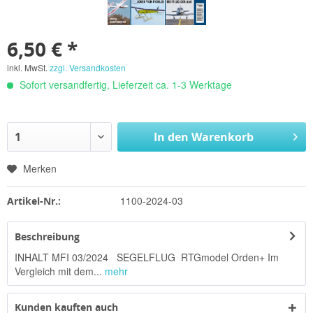
6,50 € *
inkl. MwSt.
zzgl. Versandkosten
Sofort versandfertig, Lieferzeit ca. 1-3 Werktage
In den
Warenkorb
Merken
1100-2024-03
Artikel-Nr.:
Beschreibung
INHALT MFI 03/2024 SEGELFLUG RTGmodel Orden+ Im
Vergleich mit dem...
mehr
Kunden kauften auch