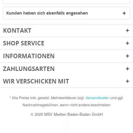
Kunden haben sich ebenfalls angesehen
KONTAKT
SHOP SERVICE
INFORMATIONEN
ZAHLUNGSARTEN
WIR VERSCHICKEN MIT
* Alle Preise inkl. gesetzl. Mehrwertsteuer zzgl.
Versandkosten
und ggf.
Nachnahmegebühren, wenn nicht anders beschrieben
© 2025 MSV Medien Baden-Baden GmbH