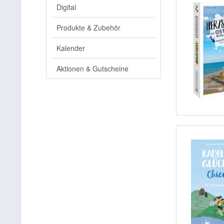
Digital
Produkte & Zubehör
Kalender
Aktionen & Gutscheine