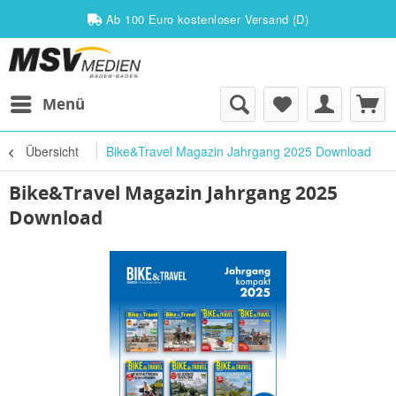
Ab 100 Euro kostenloser Versand (D)
Menü
Übersicht
Bike&Travel Magazin Jahrgang 2025 Download
Bike&Travel Magazin Jahrgang 2025
Download