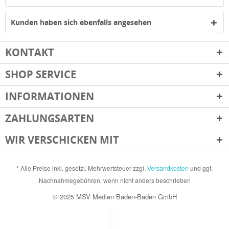
Kunden haben sich ebenfalls angesehen
KONTAKT
SHOP SERVICE
INFORMATIONEN
ZAHLUNGSARTEN
WIR VERSCHICKEN MIT
* Alle Preise inkl. gesetzl. Mehrwertsteuer zzgl.
Versandkosten
und ggf.
Nachnahmegebühren, wenn nicht anders beschrieben
© 2025 MSV Medien Baden-Baden GmbH