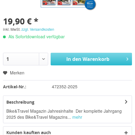
19,90 € *
inkl. MwSt.
zzgl. Versandkosten
Als Sofortdownload verfügbar
In den
Warenkorb
Merken
472352-2025
Artikel-Nr.:
Beschreibung
Bike&Travel Magazin Jahresinhalte Der komplette Jahrgang
2025 des Bike&Travel Magazins...
mehr
Kunden kauften auch